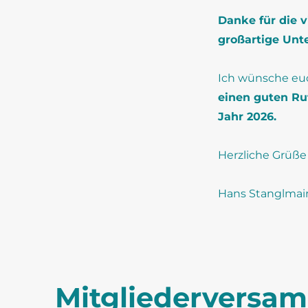
Danke für die 
großartige Unte
Ich wünsche eu
einen guten Ru
Jahr 2026
.
Herzliche Grüße
Hans Stanglmai
Mitgliederversa