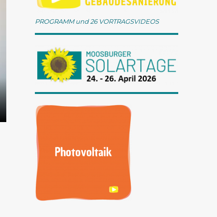
PROGRAMM und 26 VORTRAGSVIDEOS