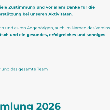
viele Zustimmung und vor allem Danke für die
rstützung bei unseren Aktivitäten.
ch und euren Angehörigen, auch im Namen des Vereins
tsch und ein gesundes, erfolgreiches und sonniges
r und das gesamte Team
mmlung 2026