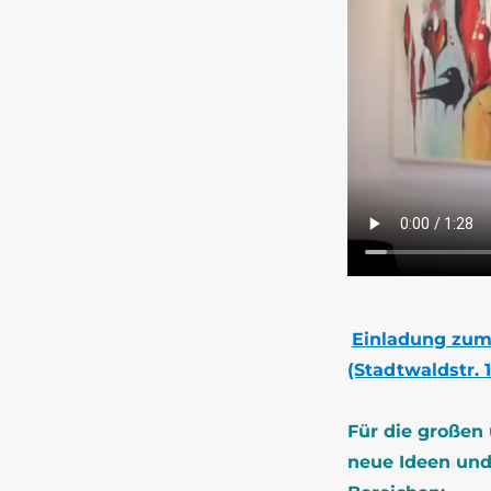
Einladung zum 
(Stadtwaldstr. 1
Für die großen 
neue Ideen und