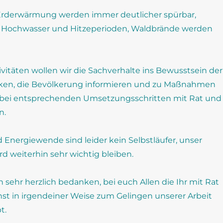
 Erderwärmung werden immer deutlicher spürbar,
 Hochwasser und Hitzeperioden, Waldbrände werden
vitäten wollen wir die Sachverhalte ins Bewusstsein der
cken, die Bevölkerung informieren und zu Maßnahmen
 bei entsprechenden Umsetzungsschritten mit Rat und
n.
 Energiewende sind leider kein Selbstläufer, unser
 weiterhin sehr wichtig bleiben.
sehr herzlich bedanken, bei euch Allen die Ihr mit Rat
nst in irgendeiner Weise zum Gelingen unserer Arbeit
t.