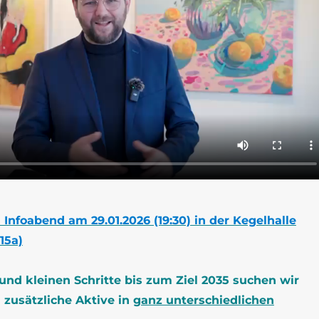
Infoabend am 29.01.2026 (19:30) in der Kegelhalle
15a)
und kleinen Schritte bis zum Ziel 2035 suchen wir
 zusätzliche Aktive in
ganz unterschiedlichen