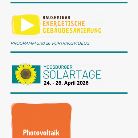
PROGRAMM und 26 VORTRAGSVIDEOS