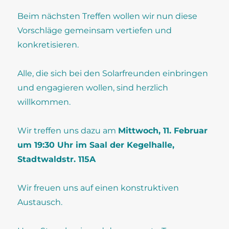
Beim nächsten Treffen wollen wir nun diese
Vorschläge gemeinsam vertiefen und
konkretisieren.
Alle, die sich bei den Solarfreunden einbringen
und engagieren wollen, sind herzlich
willkommen.
Wir treffen uns dazu am
Mittwoch, 11. Februar
um 19:30 Uhr im Saal der Kegelhalle,
Stadtwaldstr. 115A
Wir freuen uns auf einen konstruktiven
Austausch.