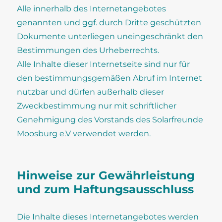
Alle innerhalb des Internetangebotes
genannten und ggf. durch Dritte geschützten
Dokumente unterliegen uneingeschränkt den
Bestimmungen des Urheberrechts.
Alle Inhalte dieser Internetseite sind nur für
den bestimmungsgemäßen Abruf im Internet
nutzbar und dürfen außerhalb dieser
Zweckbestimmung nur mit schriftlicher
Genehmigung des Vorstands des Solarfreunde
Moosburg e.V verwendet werden.
Hinweise zur Gewährleistung
und zum Haftungsausschluss
Die Inhalte dieses Internetangebotes werden