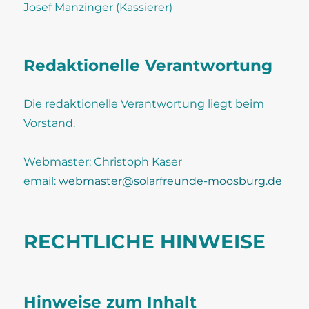
Josef Manzinger (Kassierer)
Redaktionelle Verantwortung
Die redaktionelle Verantwortung liegt beim
Vorstand.
Webmaster: Christoph Kaser
email:
webmaster@solarfreunde-moosburg.de
RECHTLICHE HINWEISE
Hinweise zum Inhalt