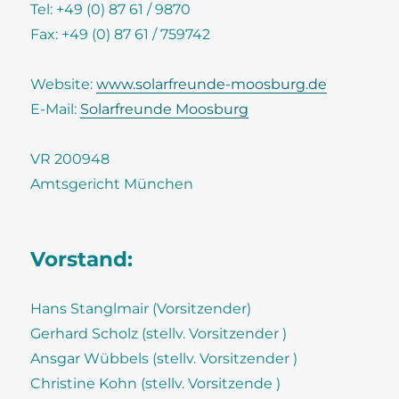
Tel: +49 (0) 87 61 / 9870
Fax: +49 (0) 87 61 / 759742
Website:
www.solarfreunde-moosburg.de
E-Mail:
Solarfreunde Moosburg
VR 200948
Amtsgericht München
Vorstand:
Hans Stanglmair (Vorsitzender)
Gerhard Scholz (stellv. Vorsitzender )
Ansgar Wübbels (stellv. Vorsitzender )
Christine Kohn (stellv. Vorsitzende )