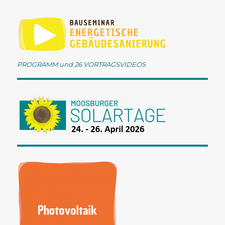
PROGRAMM und 26 VORTRAGSVIDEOS