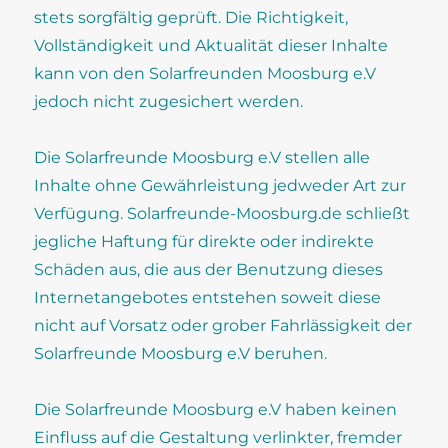
stets sorgfältig geprüft. Die Richtigkeit,
Vollständigkeit und Aktualität dieser Inhalte
kann von den Solarfreunden Moosburg e.V
jedoch nicht zugesichert werden.
Die Solarfreunde Moosburg e.V stellen alle
Inhalte ohne Gewährleistung jedweder Art zur
Verfügung. Solarfreunde-Moosburg.de schließt
jegliche Haftung für direkte oder indirekte
Schäden aus, die aus der Benutzung dieses
Internetangebotes entstehen soweit diese
nicht auf Vorsatz oder grober Fahrlässigkeit der
Solarfreunde Moosburg e.V beruhen.
Die Solarfreunde Moosburg e.V haben keinen
Einfluss auf die Gestaltung verlinkter, fremder