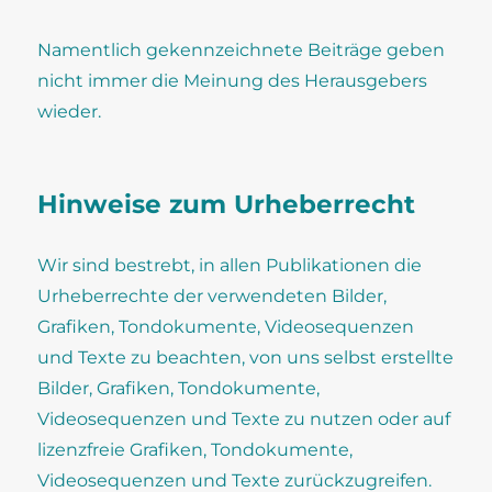
Namentlich gekennzeichnete Beiträge geben
nicht immer die Meinung des Herausgebers
wieder.
Hinweise zum Urheberrecht
Wir sind bestrebt, in allen Publikationen die
Urheberrechte der verwendeten Bilder,
Grafiken, Tondokumente, Videosequenzen
und Texte zu beachten, von uns selbst erstellte
Bilder, Grafiken, Tondokumente,
Videosequenzen und Texte zu nutzen oder auf
lizenzfreie Grafiken, Tondokumente,
Videosequenzen und Texte zurückzugreifen.