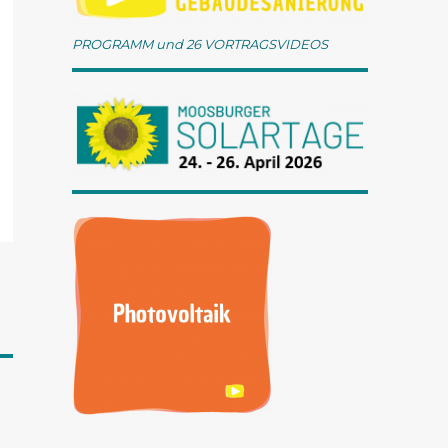
PROGRAMM und 26 VORTRAGSVIDEOS