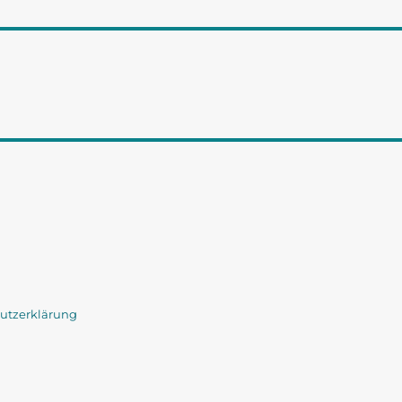
utzerklärung