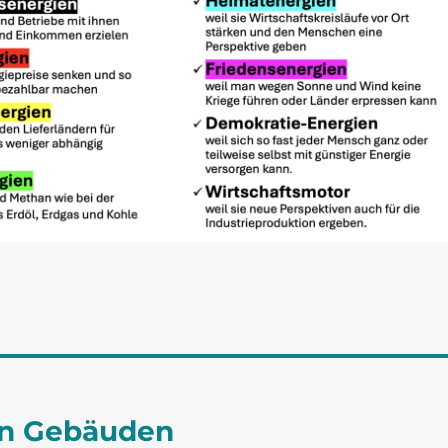
on Gebäuden