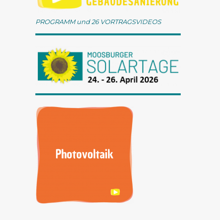
PROGRAMM und 26 VORTRAGSVIDEOS