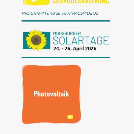
PROGRAMM und 26 VORTRAGSVIDEOS