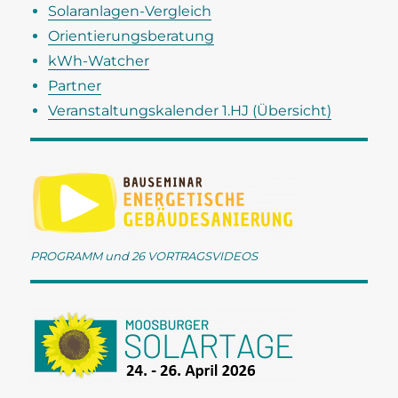
Solaranlagen-Vergleich
Orientierungsberatung
kWh-Watcher
Partner
Veranstaltungskalender 1.HJ (Übersicht)
PROGRAMM und 26 VORTRAGSVIDEOS