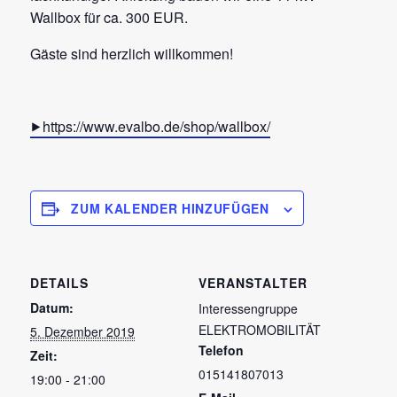
Wallbox für ca. 300 EUR.
Gäste sind herzlich willkommen!
https://www.evalbo.de/shop/wallbox/
ZUM KALENDER HINZUFÜGEN
DETAILS
VERANSTALTER
Datum:
Interessengruppe
ELEKTROMOBILITÄT
5. Dezember 2019
Telefon
Zeit:
015141807013
19:00 - 21:00