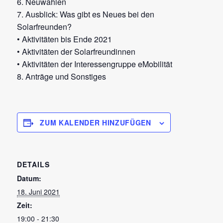
6. Neuwahlen
7. Ausblick: Was gibt es Neues bei den
Solarfreunden?
• Aktivitäten bis Ende 2021
• Aktivitäten der Solarfreundinnen
• Aktivitäten der Interessengruppe eMobilität
8. Anträge und Sonstiges
ZUM KALENDER HINZUFÜGEN
DETAILS
Datum:
18. Juni 2021
Zeit:
19:00 - 21:30