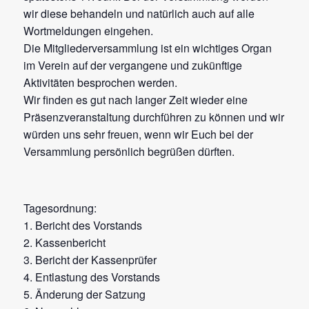
wir diese behandeln und natürlich auch auf alle
Wortmeldungen eingehen.
Die Mitgliederversammlung ist ein wichtiges Organ
im Verein auf der vergangene und zukünftige
Aktivitäten besprochen werden.
Wir finden es gut nach langer Zeit wieder eine
Präsenzveranstaltung durchführen zu können und wir
würden uns sehr freuen, wenn wir Euch bei der
Versammlung persönlich begrüßen dürften.
Tagesordnung:
1. Bericht des Vorstands
2. Kassenbericht
3. Bericht der Kassenprüfer
4. Entlastung des Vorstands
5. Änderung der Satzung