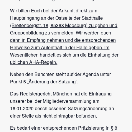
Wir bitten Euch bei der Ankunft direkt zum
Haupteingang an der Ostseite der Stadthalle
(Breitenbergstr. 18, 85368 Moosburg) zu gehen und
Gruppenbildung zu vermeiden. Wir werden euch
dann in Empfang nehmen und die entsprechenden
Hinweise zum Aufenthalt in der Halle geben. Im
Wesentlichen handelt es sich um die Einhaltung der
üblichen AHA-Regeln.
Neben den Berichten steht auf der Agenda unter
Punkt 5 „
Änderung der Satzung
“.
Das Registergericht München hat die Eintragung
unserer bei der Mitgliederversammlung am
16.01.2020 beschlossenen Satzungsänderung an
einer Stelle als nicht eintragbar befunden.
Es bedarf einer entsprechenden Präzisierung in § 8