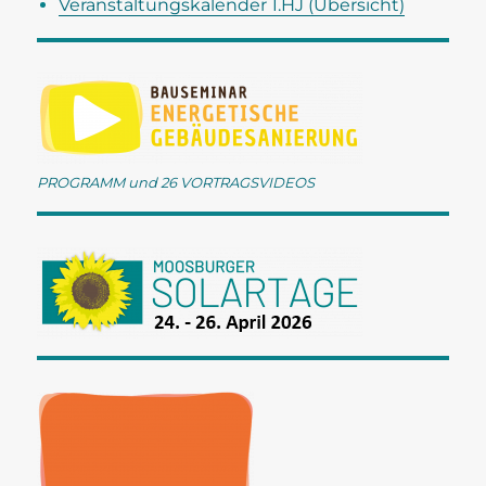
Veranstaltungskalender 1.HJ (Übersicht)
PROGRAMM und 26 VORTRAGSVIDEOS