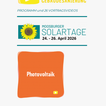
PROGRAMM und 26 VORTRAGSVIDEOS