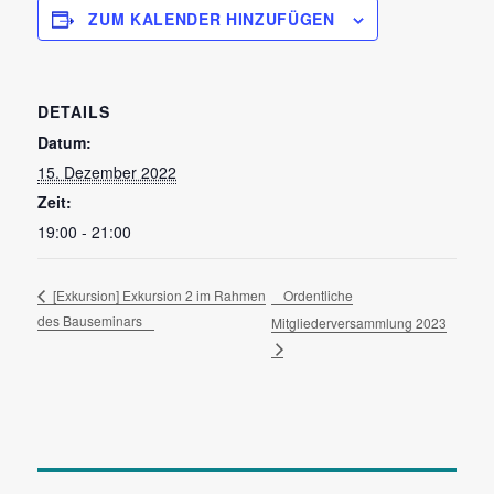
ZUM KALENDER HINZUFÜGEN
DETAILS
Datum:
15. Dezember 2022
Zeit:
19:00 - 21:00
Ordentliche
[Exkursion] Exkursion 2 im Rahmen
des Bauseminars
Mitgliederversammlung 2023