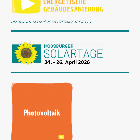
PROGRAMM und 26 VORTRAGSVIDEOS