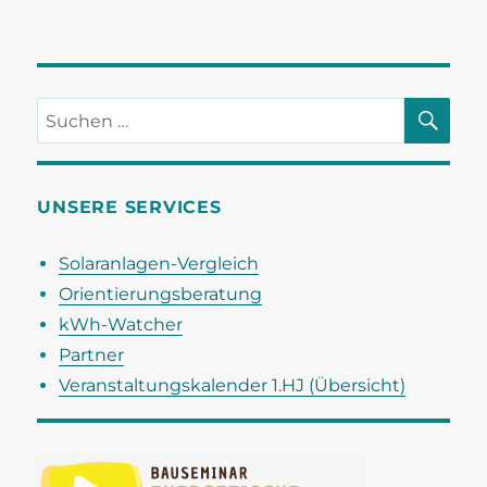
SU
Suchen
nach:
UNSERE SERVICES
Solaranlagen-Vergleich
Orientierungsberatung
kWh-Watcher
Partner
Veranstaltungskalender 1.HJ (Übersicht)