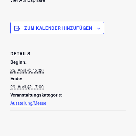
ZUM KALENDER HINZUFÜGEN
DETAILS
Beginn:
25. April @ 12:00
Ende:
26. April @ 17:00
Veranstaltungskategorie:
Ausstellung/Messe