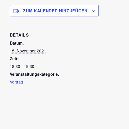
ZUM KALENDER HINZUFÜGEN
DETAILS
Datum:
15. November 2021
Zeit:
18:30 - 19:30
Veranstaltungskategorie:
Vortrag