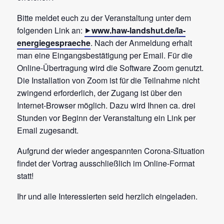
Bitte meldet euch zu der Veranstaltung unter dem
folgenden Link an:
www.haw-landshut.de/la-
energiegespraeche
. Nach der Anmeldung erhalt
man eine Eingangsbestätigung per Email. Für die
Online-Übertragung wird die Software Zoom genutzt.
Die Installation von Zoom ist für die Teilnahme nicht
zwingend erforderlich, der Zugang ist über den
Internet-Browser möglich. Dazu wird Ihnen ca. drei
Stunden vor Beginn der Veranstaltung ein Link per
Email zugesandt.
Aufgrund der wieder angespannten Corona-Situation
findet der Vortrag ausschließlich im Online-Format
statt!
Ihr und alle Interessierten seid herzlich eingeladen.