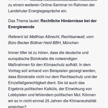
zu einem weiteren Online-Seminar im Rahmen der
Landshuter Energiegespräche ein.
Das Thema lautet:
Rechtliche Hindernisse bei der
Energiewende
Referent ist: Matthias Albrecht, Rechtsanwalt, vom
Büro Becker Büttner Held BBH, München
Immer öfter ist zu hören, dass die deutsche und
europäische Bürokratie die notwendigen
Maßnahmen für den Klimaschutz aufhält. In dem
Vortrag soll anhand von Beispielen gezeigt werden,
dass Bürokratie nicht nur dem Rechtsschutz und der
Einzelfallgerechtigkeit dient. Sie ist auch das
Ergebnis politischen Kalküls, der Einwirkung von
Lobbyisten und fehlendem politischen Mut. Können
wir so in nicht einmal 25 Jahren die Klimaneutralität
erreichen?