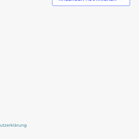
utzerklärung