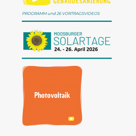
PROGRAMM und 26 VORTRAGSVIDEOS